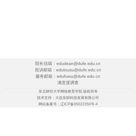
院长信箱：edudean@dufe.edu.cn
投诉邮箱：edutousu@dufe.edu.cn
服务邮箱：edufuwu@dufe.edu.cn
满意度调查
东北财经大学网络教育学院 版权所有
技术支持：
大连东财科技发展有限公司
网站备案号：
辽ICP备05022350号-4