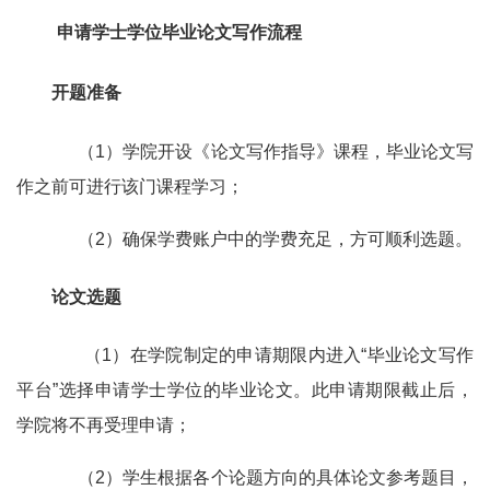
申请学士学位毕业论文写作流程
开题准备
（1）学院开设《论文写作指导》课程，毕业论文写
作之前可进行该门课程学习；
（2）确保学费账户中的学费充足，方可顺利选题。
论文选题
（1）在学院制定的申请期限内进入“毕业论文写作
平台”选择申请学士学位的毕业论文。此申请期限截止后，
学院将不再受理申请；
（2）学生根据各个论题方向的具体论文参考题目，