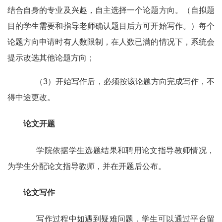
结合自身的专业及兴趣，自主选择一个论题方向。（自拟题
目的学生需要和指导老师确认题目后方可开始写作。）每个
论题方向申请时有人数限制，在人数已满的情况下，系统会
提示改选其他论题方向；
（3）开始写作后，必须按该论题方向完成写作，不
得中途更改。
论文开题
学院依据学生选题结果和聘用论文指导教师情况，
为学生分配论文指导教师，并在开题后公布。
论文写作
写作过程中如遇到疑难问题，学生可以通过平台留