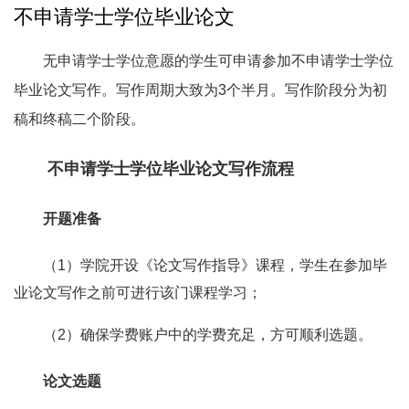
不申请学士学位毕业论文
无申请学士学位意愿的学生可申请参加不申请学士学位
毕业论文写作。写作周期大致为3个半月。写作阶段分为初
稿和终稿二个阶段。
不申请学士学位毕业论文写作流程
开题准备
（1）学院开设《论文写作指导》课程，学生在参加毕
业论文写作之前可进行该门课程学习；
（2）确保学费账户中的学费充足，方可顺利选题。
论文选题