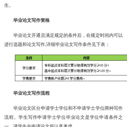
生。
毕业论文写作资格
毕业论文开通且满足规定的条件后，在规定时间内可以
进行选题和论文写作,详细毕业论文写作条件见下表：
毕业论文写作流程
毕业论文区分申请学士学位和不申请学士学位两种写作
流程。学生写作申请学士学位毕业论文是学位申请条件之
一，请学生在申请论文前认真考虑。