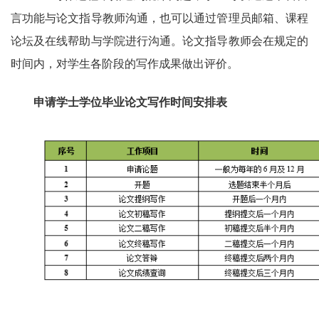
言功能与论文指导教师沟通，也可以通过管理员邮箱、课程
论坛及在线帮助与学院进行沟通。论文指导教师会在规定的
时间内，对学生各阶段的写作成果做出评价。
申请学士学位
毕业论文写作时间安排表