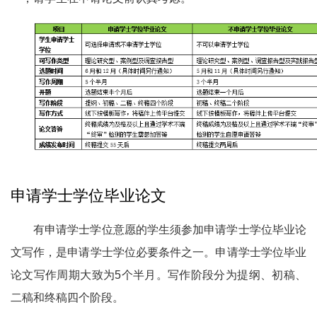
申请学士学位毕业论文
有申请学士学位意愿的学生须参加申请学士学位毕业论
文写作，是申请学士学位必要条件之一。申请学士学位毕业
论文写作周期大致为5个半月。写作阶段分为提纲、初稿、
二稿和终稿四个阶段。