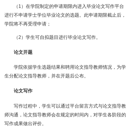
（1）在学院制定的申请期限内进入毕业论文写作平台
进行不申请学士学位毕业论文的选题。此申请期限截止后，
学院将不再受理申请；
（2）学生可自拟题目进行毕业论文写作。
论文开题
学院依据学生选题结果和聘用论文指导教师情况，为学
生分配论文指导教师，并在开题后公布。
论文写作
写作过程中，学生可以通过平台留言方式与论文指导教
师沟通，论文指导教师会在规定的时间内，对学生各阶段的
写作成果做出评价。