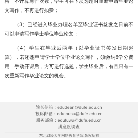
格，不计算写作次数，学生可在下次选题时重新申请毕业论
文写作，不再进行扣费；
（3）已经进入毕业办理名单至毕业证书签发之日前不
可以申请写作学士学位毕业论文；
（4）学生在毕业后两年（以毕业证书签发日期起
算），若还想申请学士学位毕业论文写作，须缴纳6学分费
用，手动开课后，方可进行选题，学生毕业后，有且只有一
次重新写作毕业论文的机会。
院长信箱：edudean@dufe.edu.cn
投诉邮箱：edutousu@dufe.edu.cn
服务邮箱：edufuwu@dufe.edu.cn
满意度调查
东北财经大学网络教育学院 版权所有