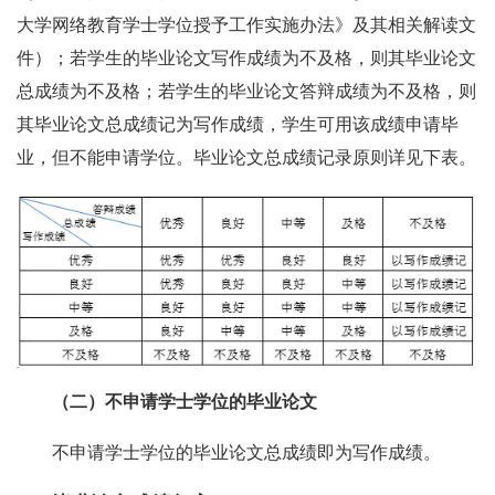
大学网络教育学士学位授予工作实施办法》及其相关解读文
件）；若学生的毕业论文写作成绩为不及格，则其毕业论文
总成绩为不及格；若学生的毕业论文答辩成绩为不及格，则
其毕业论文总成绩记为写作成绩，学生可用该成绩申请毕
业，但不能申请学位。毕业论文总成绩记录原则详见下表。
（二）不申请学士学位的毕业论文
不申请学士学位的毕业论文总成绩即为写作成绩。