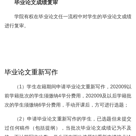
毕业论文成绩复审
学院有权在毕业论文任一流程中对学生的毕业论文成绩
进行复审。
毕业论文重新写作
（1）学生在籍期间申请毕业论文重新写作，202009以
前学籍批次的学生须缴纳4学分费用，202009及以后学籍批
次的学生须缴纳6学分费用，手动开课后，方可进行选题；
（2）申请毕业论文重新写作的学生，已选题但未提交
过任何稿件（包括提纲），当批次毕业论文成绩记为不及