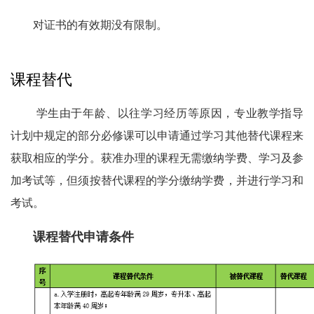
对证书的有效期没有限制。
课程替代
学生由于年龄、以往学习经历等原因，专业教学指导
计划中规定的部分必修课可以申请通过学习其他替代课程来
获取相应的学分。获准办理的课程无需缴纳学费、学习及参
加考试等，但须按替代课程的学分缴纳学费，并进行学习和
考试。
课程替代申请条件