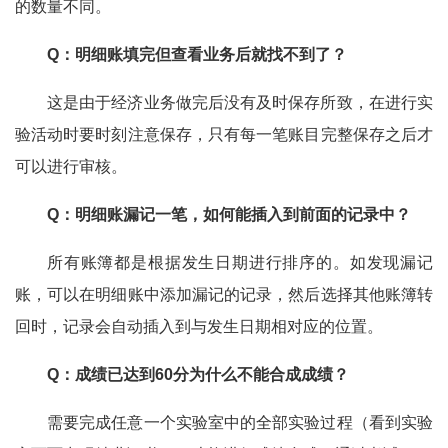
的数量不同。
Q：明细账填完但查看业务后就找不到了？
这是由于经济业务做完后没有及时保存所致，在进行实
验活动时要时刻注意保存，只有每一笔账目完整保存之后才
可以进行审核。
Q：明细账漏记一笔，如何能插入到前面的记录中？
所有账簿都是根据发生日期进行排序的。如发现漏记
账，可以在明细账中添加漏记的记录，然后选择其他账簿转
回时，记录会自动插入到与发生日期相对应的位置。
Q：成绩已达到60分为什么不能合成成绩？
需要完成任意一个实验室中的全部实验过程（看到实验