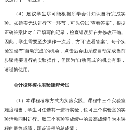
（4）建议学生尽可能根据所学会计知识自行完成实
验。如确实无法进行下一环节，可先尝试“查看答案”，根据
正确答案比对自己填写的记录，检查错误所在并修改正确。
因此，学生需要至少操作一次后，方可“查看答案”。每个实
验室设有“自动完成”的机会，点击后会由系统自动完成当前
步骤需要进行的实验操作，但因为“自动完成”的机会有限，
请谨慎使用。
会计循环模拟实验课程考试
（1）本课程考核方式为实验实践。课程中三个实验室
难度相当，学生可任选其一进行实验，也可三个实验室的实
验活动同时进行。取三个实验室成绩中的最高成绩作为本课
程的最终成绩，即该课程的总成绩；