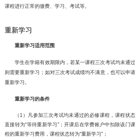
课程进行正常的缴费、学习、考试等。
重新学习
重新学习适用范围
学生在学籍有效期限内，若某一课程三次考试均未通过
则需要重新学习；如对三次考试成绩均不满意，也可以申请
重新学习。
重新学习的条件
（1）凡参加三次考试均未通过的必修课程，课程状态
直接转为“等待重新学习”；开课后在学费账户中扣除该门课
程的重新学习费用，课程状态转为“重新学习”；