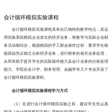
会计循环模拟实验课程
会计循环模拟实验课程具有自己独特的教学特点，其运
用实验系统模拟企业发生的经济业务，将教学与实际企业财
务活动相结合，根据模拟的手工财会操作过程，要求学生根
据原始凭证独立分析经济业务，进行财务的相关业务处理，
从而有助于提升学生的实际操作能力及会计业务的分析处理
能力。学院在会计学、财务管理、金融学等几个专业开设了
会计循环模拟实验课程。
会计循环模拟实验课程学习方式
（1）在进行会计循环模拟实验之前，建议学生先认真
阅读《会计循环模拟实验》课程中的“学习须知”；