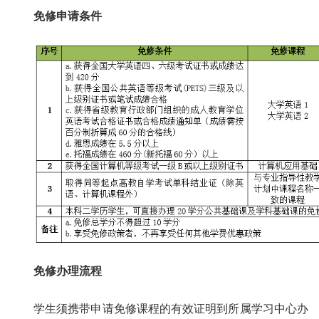
免修申请条件
免修办理流程
学生须携带申请免修课程的有效证明到所属学习中心办