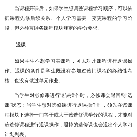
当课程开课后，如果学生想调整课程学习顺序，可以依
据课程先修后续关系、个人学习需要，变更课程的学习阶
段，但必须兼顾各课程模块规定的学分要求。
退课
如果学生不想学习某课程，可以对此课程进行退课操
作。退课的条件是学生既没有参加过该门课程的终结性考
核，也没有做过单元作业。
当学生对必修课进行退课操作时，必修课会退回到“选
课”状态；当学生想对选修课进行退课操作时，须先在该课
程模块下选择一门等于或大于该选修课学分的课程，才能对
该选修课程进行退课操作，退掉的选修课也会退出个人学习
计划列表
。