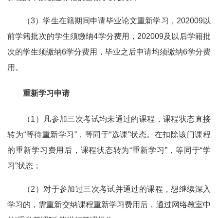
（3）学生在籍期间申请毕业论文重新学习，202009以
前学籍批次的学生须缴纳4学分费用，202009及以后学籍批
次的学生须缴纳6学分费用，毕业之后申请均须缴纳6学分费
用。
重新学习申请
（1）凡参加三次考试均未通过的课程，课程状态直接
转为“等待重新学习”，等同于“选课”状态。在扣除该门课程
的重新学习费用后，课程状态转为“重新学习”，等同于“学
习”状态；
（2）对于参加过三次考试并通过的课程，想继续深入
学习的，需重新交纳课程重新学习费用后，通过网络教室中