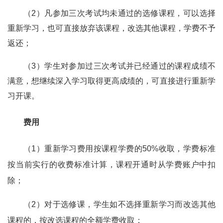
（2）凡参加三次考试均未通过的选修课程，可以选择
重新学习，也可直接放弃该课程，改选其他课程，学费不予
返还；
（3）学生对参加过三次考试并已经通过的课程成绩不
满意，想继续深入学习取得更高成绩的，可直接进行重新学
习开课。
费用
（1）重新学习费用按课程学费的50%收取，学费标准
按当前实行的收费标准计算，课程开通时从学费账户中扣
除；
（2）对于选修课，学生如不选择重新学习而改选其他
课程的，按改选课程的全额学费收取；