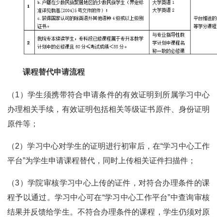
课程替代
申请流程
（1）学生须携带符合申请条件的有效证明到所属学习中心
办理相关手续，有效证明包括相关等级证书原件、身份证明
原件等；
（2）学习中心对学生的证明进行初审后，在“学习中心工作
平台”为学生申请课程替代，同时上传相关证件扫描件；
（3）学院审核学习中心上传的证件，对符合办理条件的课
程予以通过。学习中心可在“学习中心工作平台”中查询审核
结果并反馈给学生。不符合办理条件的课程，学生仍须对原