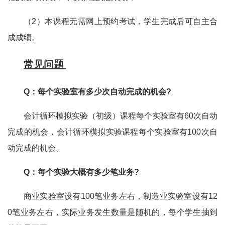
（2）本课程无需网上预约考试，学生完成后可自主合
成成绩。
常见问题
Q：每个实验室有多少次自动完成的机会?
会计循环模拟实验（初级）课程每个实验室有60次自动
完成的机会，会计循环模拟实验课程每个实验室有100次自
动完成的机会。
Q：每个实验大概有多少笔业务?
商业实验室设有100笔业务左右，制造业实验室设有12
0笔业务左右，实际业务发生数量是随机的，每个学生抽到