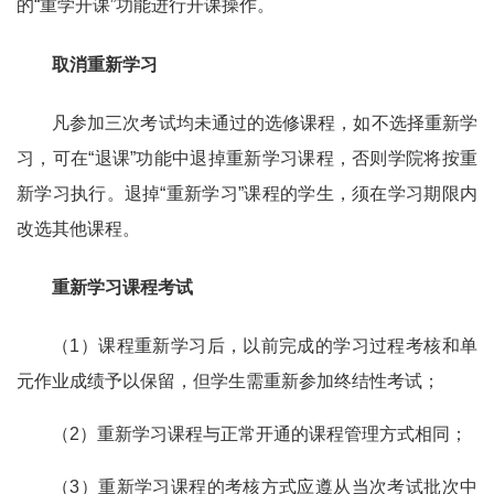
的“重学开课”功能进行开课操作
。
取消重新学习
凡参加三次考试均未通过的选修课程，如不选择重新学
习，可在“退课”功能中退掉重新学习课程，否则学院将按重
新学习执行。退掉“重新学习”课程的学生，须在学习期限内
改选其他课程。
重新学习课程考试
（1）课程重新学习后，以前完成的学习过程考核和单
元作业成绩予以保留，但学生需重新参加终结性考试；
（2）重新学习课程与正常开通的课程管理方式相同；
（3）重新学习课程的考核方式应遵从当次考试批次中