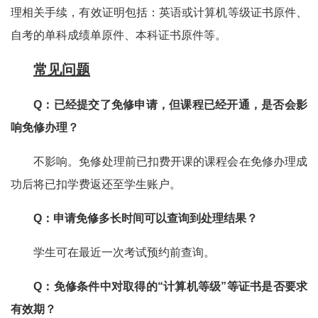
理相关手续，有效证明包括：英语或计算机等级证书原件、
自考的单科成绩单原件、本科证书原件等。
常见问题
Q：已经提交了免修申请，但课程已经开通，是否会影
响免修办理？
不影响。免修处理前已扣费开课的课程会在免修办理成
功后将已扣学费返还
至学生账户。
Q：申请免修多长时间可以查询到处理结果？
学生可在最近一次考试预约前查询。
Q：免修条件中对取得的“计算机等级”等证书是否要求
有效期？