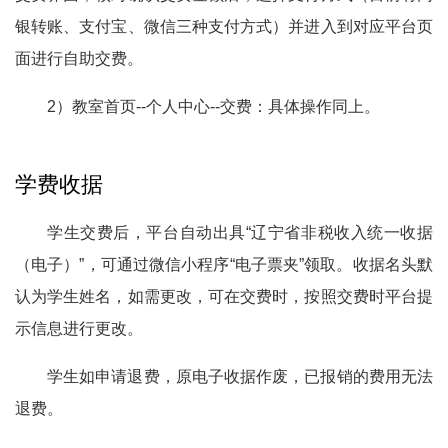
银转账、支付宝、微信三种支付方式）并进入到对应平台页
面进行自助交费。
2）教室首页--个人中心--交费：
具体操作同上。
学费收据
学生交费后，平台自动出具“辽宁省非税收入统一收据
（电子）”，可通过微信小程序“电子票夹”领取。收据名头默
认为学生姓名，如需更改，可在交费时，按照交费时平台提
示信息进行更改。
学生如申请退费，原电子收据作废，已报销的费用无法
退费。