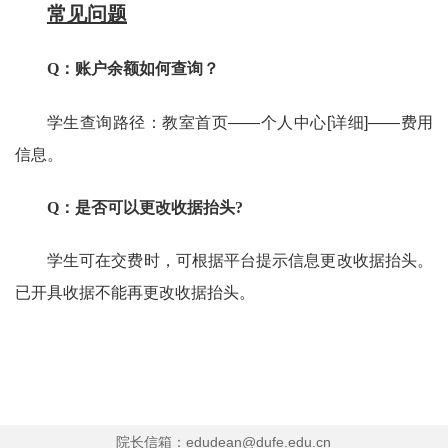
常见问题
Q：
账户余额如何查询？
学生查询路径：教室首页——个人中心[详细]——费用
信息。
Q：
是否可以更改收据抬头?
学生可在交费时，可根据平台提示信息更改收据抬头。
已开具收据不能再更改收据抬头。
院长信箱：edudean@dufe.edu.cn