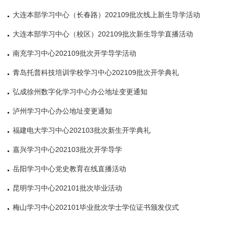
大连本部学习中心（长春路）202109批次线上新生导学活动
大连本部学习中心（校区）202109批次新生导学直播活动
南充学习中心202109批次开学导学活动
青岛托普科技培训学校学习中心202109批次开学典礼
弘成徐州数字化学习中心办公地址变更通知
泸州学习中心办公地址变更通知
福建电大学习中心202103批次新生开学典礼
嘉兴学习中心202103批次开学导学
岳阳学习中心党史教育在线直播活动
昆明学习中心202101批次毕业活动
梅山学习中心202101毕业批次学士学位证书颁发仪式