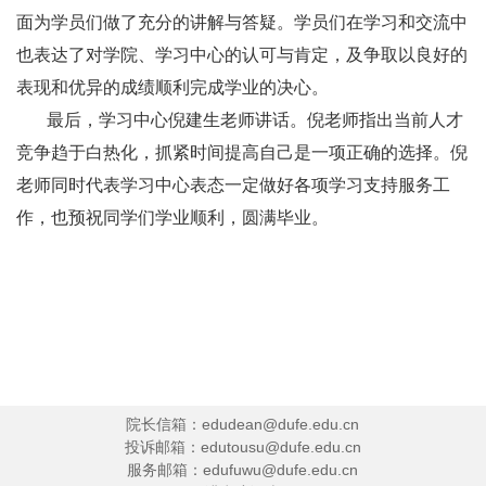
面为学员们做了充分的讲解与答疑。学员们在学习和交流中
也表达了对学院、学习中心的认可与肯定，及争取以良好的
表现和优异的成绩顺利完成学业的决心。
最后，学习中心倪建生老师讲话。倪老师指出当前人才
竞争趋于白热化，抓紧时间提高自己是一项正确的选择。倪
老师同时代表学习中心表态一定做好各项学习支持服务工
作，也预祝同学们学业顺利，圆满毕业。
院长信箱：edudean@dufe.edu.cn
投诉邮箱：edutousu@dufe.edu.cn
服务邮箱：edufuwu@dufe.edu.cn