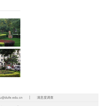
dufe.edu.cn
满意度调查