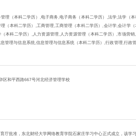
务管理（本科二学历）,电子商务,电子商务（本科二学历）,法学,法学（本
管理（本科二学历）,工商管理,工商管理（本科二学历）,会计学,会计学（
学（本科二学历）,人力资源管理,人力资源管理（本科二学历）,市场营销
信息管理与信息系统,信息管理与信息系统（本科二学历）,行政管理,行政
华区和平西路667号河北经济管理学校
教育厅批准，东北财经大学网络教育学院石家庄学习中心正式成立，该学