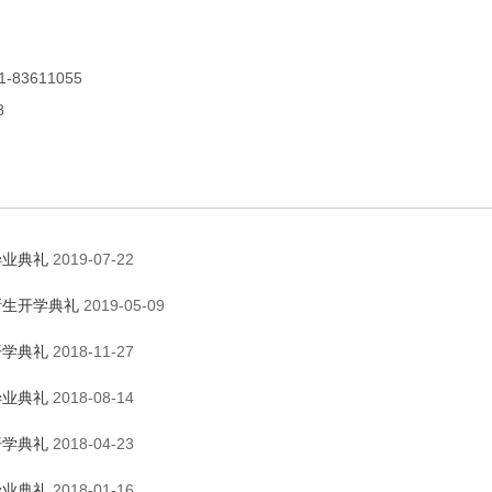
-83611055
8
毕业典礼
2019-07-22
新生开学典礼
2019-05-09
开学典礼
2018-11-27
毕业典礼
2018-08-14
开学典礼
2018-04-23
毕业典礼
2018-01-16