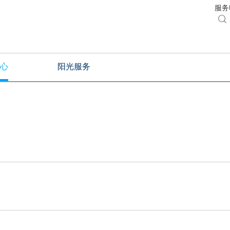
服务电

心
阳光服务