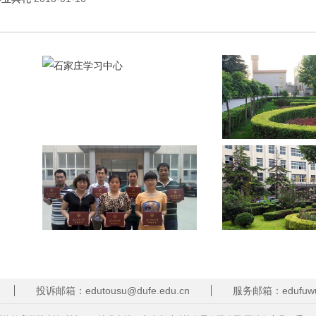
投诉邮箱：edutousu@dufe.edu.cn
服务邮箱：edufuwu@