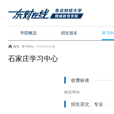
学院概况
招生报名
学习中
首页
-
学习中心
-
学习中心介绍
石家庄学习中心
收费标准
80元/学分
招生层次、专业