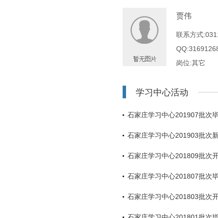
贾伟
联系方式:0311
QQ:3169126
岗位:其它
学习中心活动
石家庄学习中心201907批次
石家庄学习中心201903批次
石家庄学习中心201809批次
石家庄学习中心201807批次
石家庄学习中心201803批次
石家庄学习中心201801批次