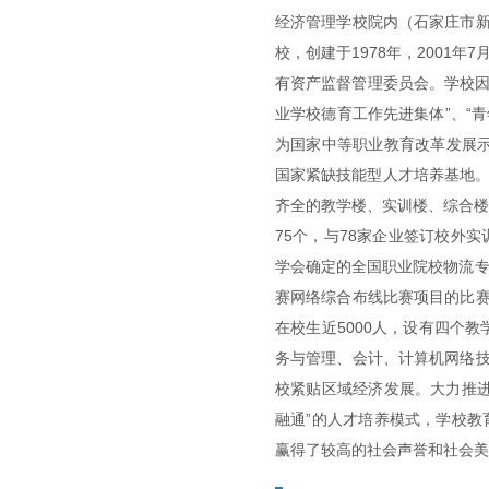
经济管理学校院内（石家庄市新
校，创建于1978年，2001
有资产监督管理委员会。学校因
业学校德育工作先进集体”、“青
为国家中等职业教育改革发展示
国家紧缺技能型人才培养基地。
齐全的教学楼、实训楼、综合楼
75个，与78家企业签订校外
学会确定的全国职业院校物流
赛网络综合布线比赛项目的比赛
在校生近5000人，设有四个
务与管理、会计、计算机网络技
校紧贴区域经济发展。大力推
融通”的人才培养模式，学校
赢得了较高的社会声誉和社会美