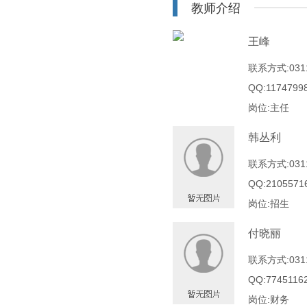
教师介绍
王峰
联系方式:0311
QQ:1174799
岗位:主任
韩丛利
联系方式:0311
QQ:2105571
岗位:招生
付晓丽
联系方式:0311
QQ:7745116
岗位:财务