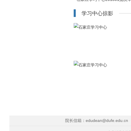
学习中心掠影
院长信箱：edudean@dufe.edu.cn