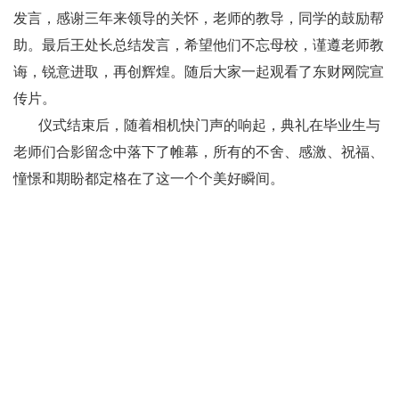
发言，感谢三年来领导的关怀，老师的教导，同学的鼓励帮
助。最后王处长总结发言，希望他们不忘母校，谨遵老师教
诲，锐意进取，再创辉煌。随后大家一起观看了东财网院宣
传片。
仪式结束后，随着相机快门声的响起，典礼在毕业生与
老师们合影留念中落下了帷幕，所有的不舍、感激、祝福、
憧憬和期盼都定格在了这一个个美好瞬间。