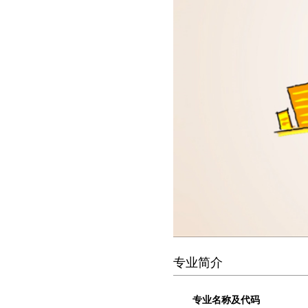
专业简介
专业名称及代码