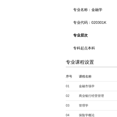
专业名称：金融学
专业代码：020301K
专业层次
专科起点本科
专业课程设置
序号
课程名称
01
金融市场学
02
商业银行经营管理
03
管理学
04
保险学概论