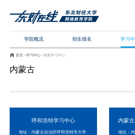
学院概况
招生报名
学习中
首页
-
学习中心
-
搜索学习中心
内蒙古
呼和浩特学习中心
地址：内蒙古自治区呼和浩特市大学
地址：内