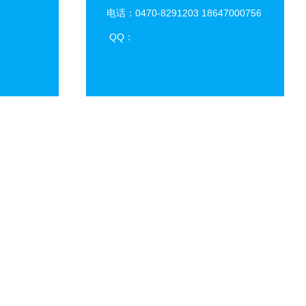
电话：0470-8291203 18647000756
QQ：