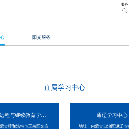
服务电

心
阳光服务
直属学习中心
内蒙古远程与继续教育学院学习中心
通辽学习中心
蒙古呼和浩特市玉泉区文庙
地址：内蒙古自治区通辽市