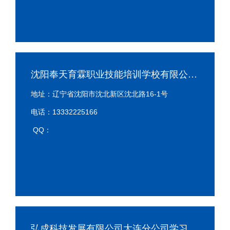
沈阳奉天育霖职业技能培训学校有限公司学习中心
地址：辽宁省沈阳市沈北新区沈北路16-1号
电话：13332225166
QQ：
弘成科技发展有限公司大连分公司学习中心