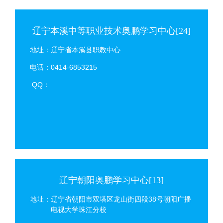
辽宁本溪中等职业技术奥鹏学习中心[24]
地址：辽宁省本溪县职教中心
电话：0414-6853215
QQ：
辽宁朝阳奥鹏学习中心[13]
地址：辽宁省朝阳市双塔区龙山街四段38号朝阳广播
电视大学珠江分校