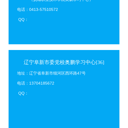
电话：0413-57510572
QQ：
辽宁阜新市委党校奥鹏学习中心[36]
地址：辽宁省阜新市细河区西环路47号
电话：13704185672
QQ：