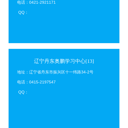
电话：0421-2921171
QQ：
辽宁丹东奥鹏学习中心[13]
地址：辽宁省丹东市振兴区十一纬路34-2号
电话：0415-2197547
QQ：