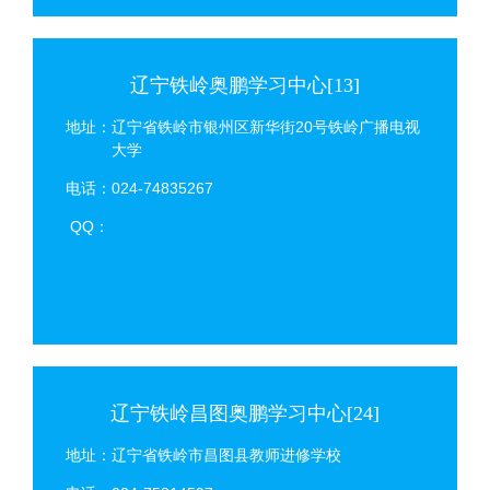
辽宁铁岭奥鹏学习中心[13]
地址：辽宁省铁岭市银州区新华街20号铁岭广播电视
大学
电话：024-74835267
QQ：
辽宁铁岭昌图奥鹏学习中心[24]
地址：辽宁省铁岭市昌图县教师进修学校