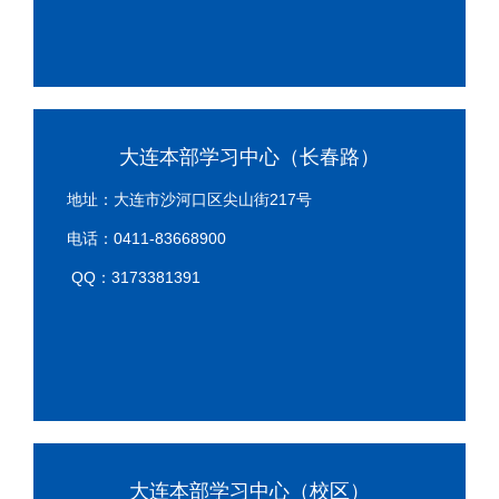
大连本部学习中心（长春路）
地址：大连市沙河口区尖山街217号
电话：0411-83668900
QQ：3173381391
大连本部学习中心（校区）