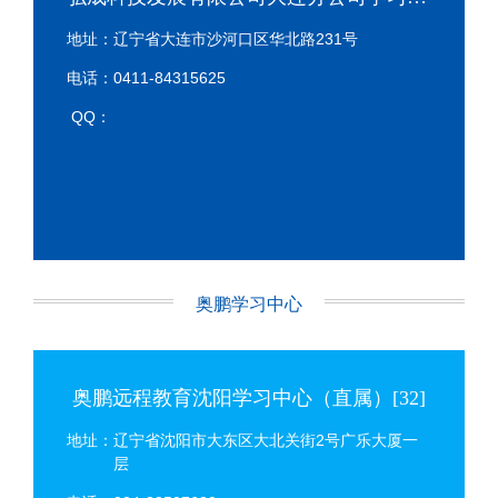
地址：辽宁省大连市沙河口区华北路231号
电话：0411-84315625
QQ：
奥鹏学习中心
奥鹏远程教育沈阳学习中心（直属）[32]
地址：辽宁省沈阳市大东区大北关街2号广乐大厦一
层