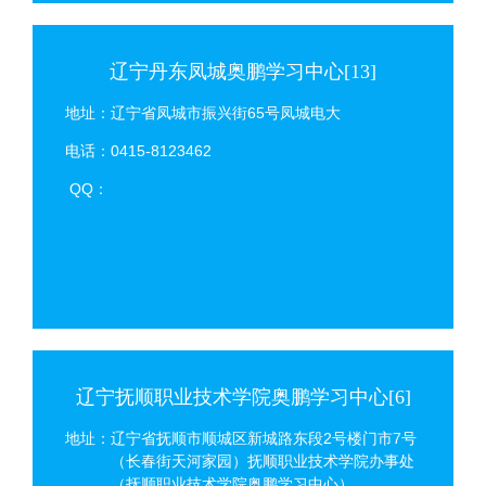
辽宁丹东凤城奥鹏学习中心[13]
地址：辽宁省凤城市振兴街65号凤城电大
电话：0415-8123462
QQ：
辽宁抚顺职业技术学院奥鹏学习中心[6]
地址：辽宁省抚顺市顺城区新城路东段2号楼门市7号
（长春街天河家园）抚顺职业技术学院办事处
（抚顺职业技术学院奥鹏学习中心）