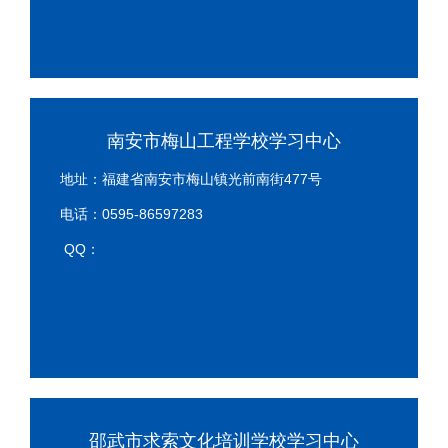
南安市梅山工程学校学习中心
地址：福建省南安市梅山镇光前南街477号
电话：0595-86597283
QQ：
邵武市求索文化培训学校学习中心