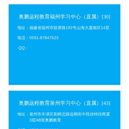
奥鹏远程教育福州学习中心（直属）[30]
地址：福建省福州市鼓屏路192号山海大厦南区14层
电话：0591-87847623
QQ：
奥鹏远程教育泉州学习中心（直属）[43]
地址：泉州市丰泽区刺桐北路远桐街中段佳特佳商厦
3层AB室奥鹏教育