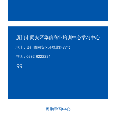
厦门市同安区华信商业培训中心学习中心
地址：厦门市同安区环城北路77号
电话：0592-6222234
QQ：
奥鹏学习中心