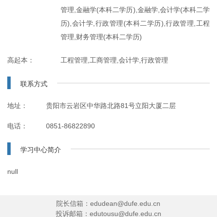
管理,金融学(本科二学历),金融学,会计学(本科二学
历),会计学,行政管理(本科二学历),行政管理,工程
管理,财务管理(本科二学历)
高起本：
工程管理,工商管理,会计学,行政管理
联系方式
地址：
贵阳市云岩区中华路北路81号立阳大厦二层
电话：
0851-86822890
学习中心简介
null
院长信箱：edudean@dufe.edu.cn
投诉邮箱：edutousu@dufe.edu.cn