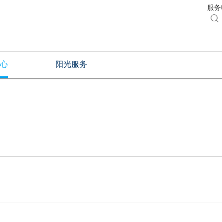
服务电

心
阳光服务