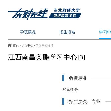
学院概况
招生报名
学习中
首页
-
学习中心
-
学习中心介绍
江西南昌奥鹏学习中心[3]
收费标准
80元/学分
招生层次、专业