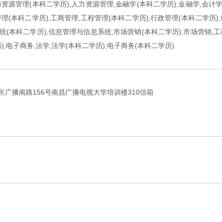
资源管理(本科二学历),人力资源管理,金融学(本科二学历),金融学,会计学
理(本科二学历),工商管理,工程管理(本科二学历),行政管理(本科二学历)
统(本科二学历),信息管理与信息系统,市场营销(本科二学历),市场营销,工
),电子商务,法学,法学(本科二学历),电子商务(本科二学历)
区广播南路156号南昌广播电视大学培训楼310信箱