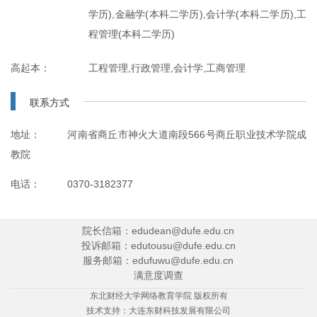
学历),金融学(本科二学历),会计学(本科二学历),工
程管理(本科二学历)
高起本：
工程管理,行政管理,会计学,工商管理
联系方式
地址：
河南省商丘市神火大道南段566号商丘职业技术学院成
教院
电话：
0370-3182377
院长信箱：edudean@dufe.edu.cn
投诉邮箱：edutousu@dufe.edu.cn
服务邮箱：edufuwu@dufe.edu.cn
满意度调查
东北财经大学网络教育学院 版权所有
技术支持：
大连东财科技发展有限公司