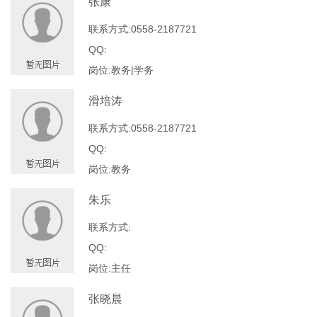
张康
联系方式:0558-2187721
QQ:
岗位:教务|学务
滑培涛
联系方式:0558-2187721
QQ:
岗位:教务
朱乐
联系方式:
QQ:
岗位:主任
张晓晨