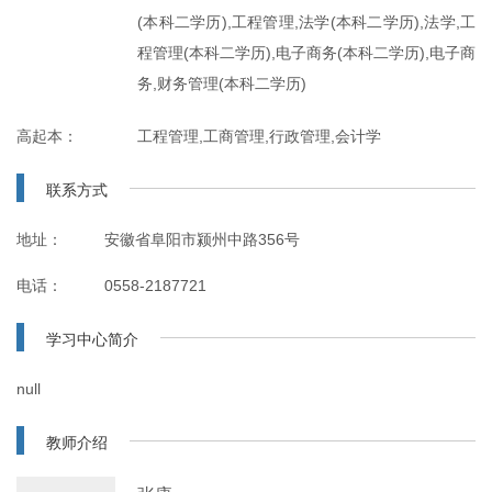
(本科二学历),工程管理,法学(本科二学历),法学,工
程管理(本科二学历),电子商务(本科二学历),电子商
务,财务管理(本科二学历)
高起本：
工程管理,工商管理,行政管理,会计学
联系方式
地址：
安徽省阜阳市颍州中路356号
电话：
0558-2187721
学习中心简介
null
教师介绍