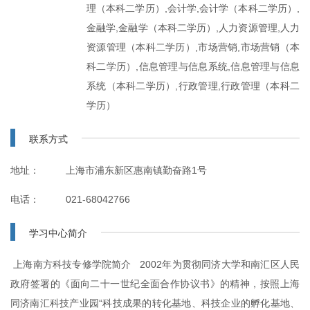
理（本科二学历）,会计学,会计学（本科二学历）,
金融学,金融学（本科二学历）,人力资源管理,人力
资源管理（本科二学历）,市场营销,市场营销（本
科二学历）,信息管理与信息系统,信息管理与信息
系统（本科二学历）,行政管理,行政管理（本科二
学历）
联系方式
地址：
上海市浦东新区惠南镇勤奋路1号
电话：
021-68042766
学习中心简介
上海南方科技专修学院简介 2002年为贯彻同济大学和南汇区人民
政府签署的《面向二十一世纪全面合作协议书》的精神，按照上海
同济南汇科技产业园“科技成果的转化基地、科技企业的孵化基地、