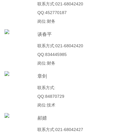
联系方式:021-68042420
QQ:452770187
岗位:财务
谈春平
联系方式:021-68042420
QQ:834445985
岗位:财务
章剑
联系方式:
QQ:84870729
岗位:技术
郝婧
联系方式:021-68042427