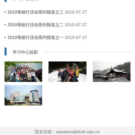
2010母校行活动系列报道之三
2010-07-27
2010母校行活动系列报道之二
2010-07-27
2010母校行活动系列报道之一
2010-07-27
学习中心掠影
院长信箱：edudean@dufe.edu.cn