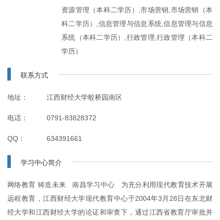
资源管理（本科二学历）,市场营销,市场营销（本
科二学历）,信息管理与信息系统,信息管理与信息
系统（本科二学历）,行政管理,行政管理（本科二
学历）
联系方式
地址：
江西财经大学蛟桥园南区
电话：
0791-83828372
QQ：
634391661
学习中心简介
网络教育 铸造未来 南昌学习中心 为充分利用现代教育技术开展
远程教育，江西财经大学现代教育中心于2004年3月28日在东北财
经大学和江西财经大学的论证和审查下，通过江西省教育厅审批并