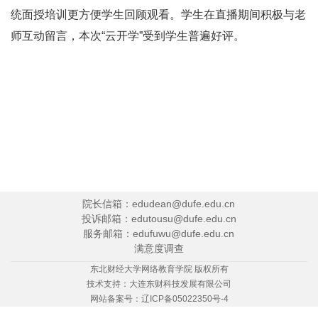
统面授培训更方便学生回顾观看。学生在直播期间积极与老
师互动留言，本次“云开学”受到学生普遍好评。
院长信箱：edudean@dufe.edu.cn
投诉邮箱：edutousu@dufe.edu.cn
服务邮箱：edufuwu@dufe.edu.cn
满意度调查
东北财经大学网络教育学院 版权所有
技术支持：
大连东财科技发展有限公司
网站备案号：
辽ICP备05022350号-4