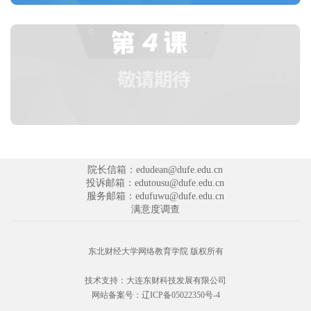
院长信箱：edudean@dufe.edu.cn
投诉邮箱：edutousu@dufe.edu.cn
服务邮箱：edufuwu@dufe.edu.cn
满意度调查
东北财经大学网络教育学院 版权所有
技术支持：
大连东财科技发展有限公司
网站备案号：
辽ICP备05022350号-4