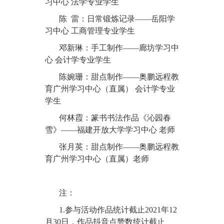
习中心 法学专业学生
陈 雷：日常锻炼记录——岳阳学
习中心 工商管理专业学生
邓新琳：手工制作——廊坊学习中
心 会计学专业学生
陈婉珊：甜点制作——奥鹏远程教
育广州学习中心（直属） 会计学专业
学生
何林霞：篆书书法作品《沁园春
雪》——福建开放大学学习中心 老师
张月英：甜点制作——奥鹏远程教
育广州学习中心（直属）老师
注：
1.参与活动作品统计截止2021年12
月30日，作品抖音点赞数统计截止