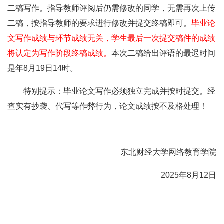
二稿写作。指导教师评阅后仍需修改的同学，无需再次上传
二稿，按指导教师的要求进行修改并提交终稿即可。
毕业论
文写作成绩与环节成绩无关，学生最后一次提交稿件的成绩
将认定为写作阶段终稿成绩。
本次二稿给出评语的最迟时间
是年8月19日14时。
特别提示：毕业论文写作必须独立完成并按时提交。经
查实有抄袭、代写等作弊行为，论文成绩按不及格处理！
东北财经大学网络教育学院
2025年8月12日