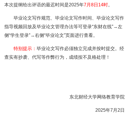
本次提纲给出评语的最迟时间是2025年
7月8日14时
。
毕业论文写作规范、毕业论文写作时间、毕业论文写作
指导视频回放及毕业论文管理办法等可登录“东财在线”→左
侧“学生登录”→右侧“毕业论文”页面进行查看。
特别提示：
毕业论文写作必须独立完成并按时提交。经
查实有抄袭、代写等作弊行为，成绩按不及格处理！
东北财经大学网络教育学院
2025年7月2日