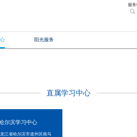
服务电

心
阳光服务
直属学习中心
哈尔滨学习中心
龙江省哈尔滨市道外区南马