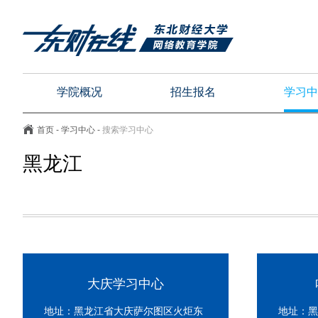
学院概况
招生报名
学习中
首页
-
学习中心
-
搜索学习中心
黑龙江
大庆学习中心
地址：黑龙江省大庆萨尔图区火炬东
地址：黑