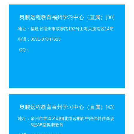
奥鹏远程教育福州学习中心（直属）[30]
地址：福建省福州市鼓屏路192号山海大厦南区14层
电话：0591-87847623
QQ：
奥鹏远程教育泉州学习中心（直属）[43]
地址：泉州市丰泽区刺桐北路远桐街中段佳特佳商厦
3层AB室奥鹏教育