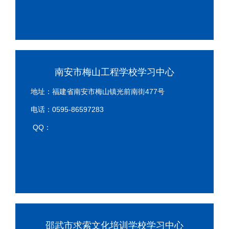
南安市梅山工程学校学习中心
地址：福建省南安市梅山镇光前南街477号
电话：0595-86597283
QQ：
邵武市求索文化培训学校学习中心