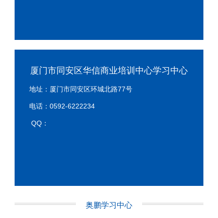
厦门市同安区华信商业培训中心学习中心
地址：厦门市同安区环城北路77号
电话：0592-6222234
QQ：
奥鹏学习中心