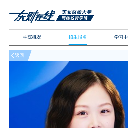
学院概况
招生报名
学习中
返回