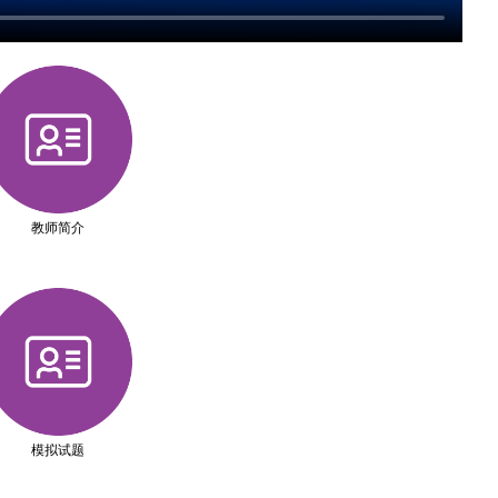
教师简介
模拟试题