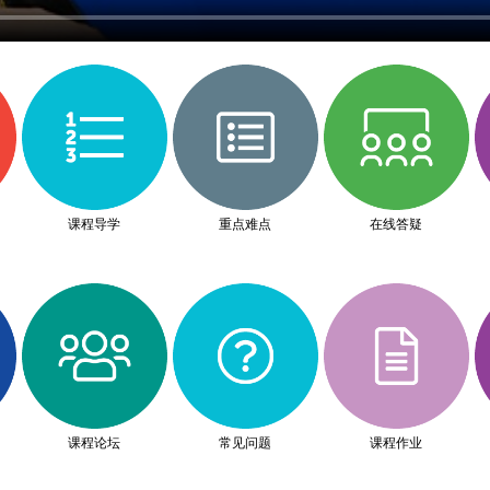
课程导学
重点难点
在线答疑
课程论坛
常见问题
课程作业