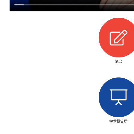
笔记
学术报告厅