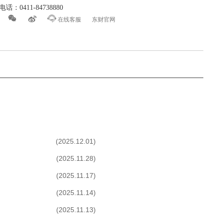
话：0411-84738880



在线客服
东财官网
(2025.12.01)
(2025.11.28)
(2025.11.17)
(2025.11.14)
(2025.11.13)