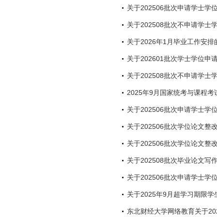
关于202506批次申请学士
关于202508批次不申请学
关于2026年1月毕业工作安排
关于202601批次学士学位申
关于202508批次不申请学
2025年9月国家统考与课程
关于202506批次申请学士
关于202506批次学位论文
关于202506批次学位论文整
关于202508批次毕业论文
关于202506批次申请学士
关于2025年9月超学习期限
东北财经大学网络教育关于20