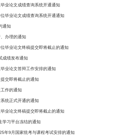
学位毕业论文成绩查询系统开通通知
士学位毕业论文成绩查询系统开通通知
的通知
请、办理的通知
士学位毕业论文终稿提交即将截止的通知
考试成绩发布通知
学位毕业论文答辩工作安排的通知
整改提交即将截止的通知
改工作的通知
写作系统正式开通的通知
学位毕业论文终稿提交即将截止的通知
学生学习平台冻结的通知
25年9月国家统考与课程考试安排的通知