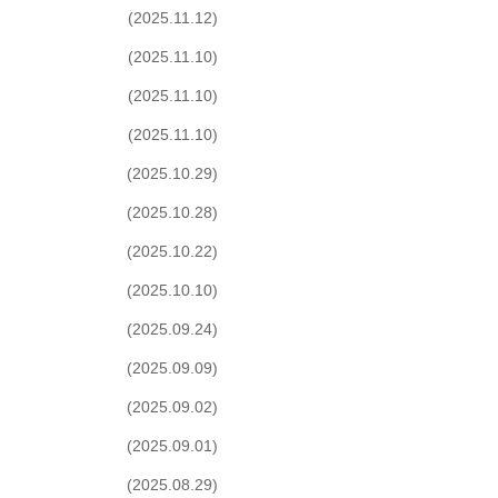
(2025.11.12)
(2025.11.10)
(2025.11.10)
(2025.11.10)
(2025.10.29)
(2025.10.28)
(2025.10.22)
(2025.10.10)
(2025.09.24)
(2025.09.09)
(2025.09.02)
(2025.09.01)
(2025.08.29)