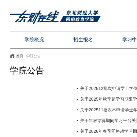
学院概况
招生报名
学习中
首页
-
学院公告
学院公告
关于202512批次申请学士
关于2025年秋季超学习期限
关于202511批次不申请学
关于年底结算期间学习平台关
关于2026年春季即将超学习